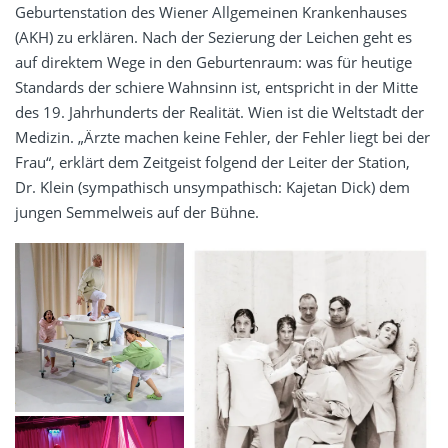
Geburtenstation des Wiener Allgemeinen Krankenhauses
(AKH) zu erklären. Nach der Sezierung der Leichen geht es
auf direktem Wege in den Geburtenraum: was für heutige
Standards der schiere Wahnsinn ist, entspricht in der Mitte
des 19. Jahrhunderts der Realität. Wien ist die Weltstadt der
Medizin. „Ärzte machen keine Fehler, der Fehler liegt bei der
Frau“, erklärt dem Zeitgeist folgend der Leiter der Station,
Dr. Klein (sympathisch unsympathisch: Kajetan Dick) dem
jungen Semmelweis auf der Bühne.