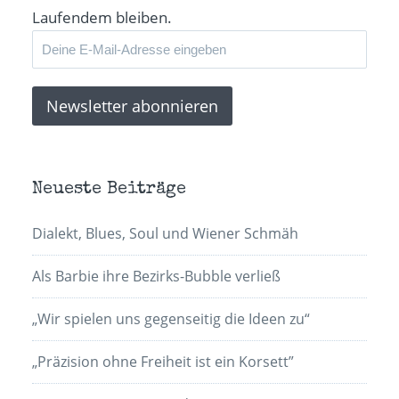
Laufendem bleiben.
Neueste Beiträge
Dialekt, Blues, Soul und Wiener Schmäh
Als Barbie ihre Bezirks-Bubble verließ
„Wir spielen uns gegenseitig die Ideen zu“
„Präzision ohne Freiheit ist ein Korsett”