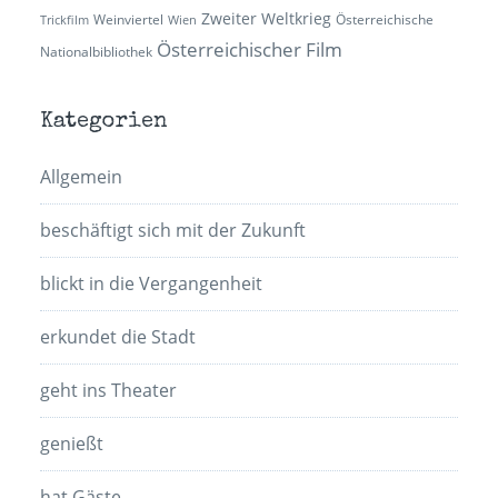
Zweiter Weltkrieg
Weinviertel
Österreichische
Trickfilm
Wien
Österreichischer Film
Nationalbibliothek
Kategorien
Allgemein
beschäftigt sich mit der Zukunft
blickt in die Vergangenheit
erkundet die Stadt
geht ins Theater
genießt
hat Gäste