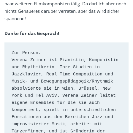
paar weiteren Filmkomponisten tätig. Da darf ich aber noch
nichts Genaueres darüber verraten, aber das wird sicher
spannend!
Danke für das Gespräch!
Zur Person: 
Verena Zeiner ist Pianistin, Komponistin 
und Rhythmikerin. Ihre Studien in 
Jazzklavier, Real Time Composition und 
Musik- und Bewegungspädagogik/Rhythmik 
absolvierte sie in Wien, Brüssel, New 
York und Tel Aviv. Verena Zeiner leitet 
eigene Ensembles für die sie auch 
komponiert, spielt in unterschiedlichen 
Formationen aus den Bereichen Jazz und 
improvisierter Musik, arbeitet mit 
Tänzer*innen, und ist Gründerin der 