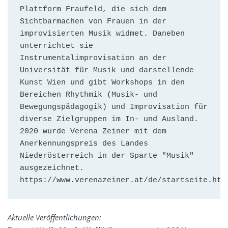
Plattform Fraufeld, die sich dem 
Sichtbarmachen von Frauen in der 
improvisierten Musik widmet. Daneben 
unterrichtet sie 
Instrumentalimprovisation an der 
Universität für Musik und darstellende 
Kunst Wien und gibt Workshops in den 
Bereichen Rhythmik (Musik- und 
Bewegungspädagogik) und Improvisation für 
diverse Zielgruppen im In- und Ausland. 
2020 wurde Verena Zeiner mit dem 
Anerkennungspreis des Landes 
Niederösterreich in der Sparte "Musik" 
ausgezeichnet. 
Aktuelle Veröffentlichungen: