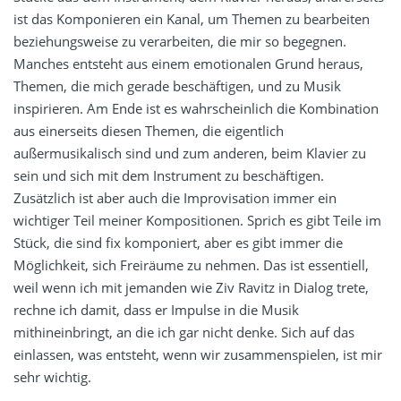
ist das Komponieren ein Kanal, um Themen zu bearbeiten
beziehungsweise zu verarbeiten, die mir so begegnen.
Manches entsteht aus einem emotionalen Grund heraus,
Themen, die mich gerade beschäftigen, und zu Musik
inspirieren. Am Ende ist es wahrscheinlich die Kombination
aus einerseits diesen Themen, die eigentlich
außermusikalisch sind und zum anderen, beim Klavier zu
sein und sich mit dem Instrument zu beschäftigen.
Zusätzlich ist aber auch die Improvisation immer ein
wichtiger Teil meiner Kompositionen. Sprich es gibt Teile im
Stück, die sind fix komponiert, aber es gibt immer die
Möglichkeit, sich Freiräume zu nehmen. Das ist essentiell,
weil wenn ich mit jemanden wie Ziv Ravitz in Dialog trete,
rechne ich damit, dass er Impulse in die Musik
mithineinbringt, an die ich gar nicht denke. Sich auf das
einlassen, was entsteht, wenn wir zusammenspielen, ist mir
sehr wichtig.