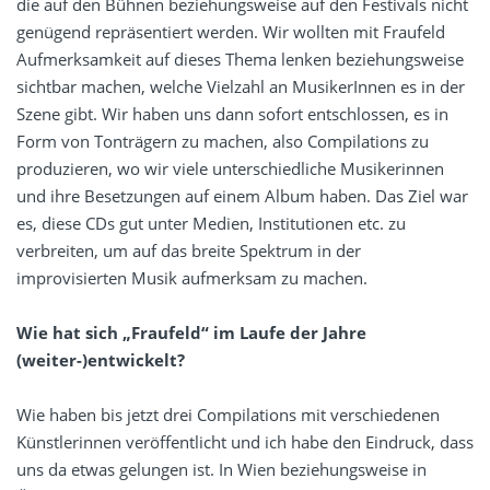
die auf den Bühnen beziehungsweise auf den Festivals nicht
genügend repräsentiert werden. Wir wollten mit Fraufeld
Aufmerksamkeit auf dieses Thema lenken beziehungsweise
sichtbar machen, welche Vielzahl an MusikerInnen es in der
Szene gibt. Wir haben uns dann sofort entschlossen, es in
Form von Tonträgern zu machen, also Compilations zu
produzieren, wo wir viele unterschiedliche Musikerinnen
und ihre Besetzungen auf einem Album haben. Das Ziel war
es, diese CDs gut unter Medien, Institutionen etc. zu
verbreiten, um auf das breite Spektrum in der
improvisierten Musik aufmerksam zu machen.
Wie hat sich „Fraufeld“ im Laufe der Jahre
(weiter-)entwickelt?
Wie haben bis jetzt drei Compilations mit verschiedenen
Künstlerinnen veröffentlicht und ich habe den Eindruck, dass
uns da etwas gelungen ist. In Wien beziehungsweise in