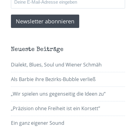
Neueste Beiträge
Dialekt, Blues, Soul und Wiener Schmäh
Als Barbie ihre Bezirks-Bubble verließ
„Wir spielen uns gegenseitig die Ideen zu“
„Präzision ohne Freiheit ist ein Korsett”
Ein ganz eigener Sound