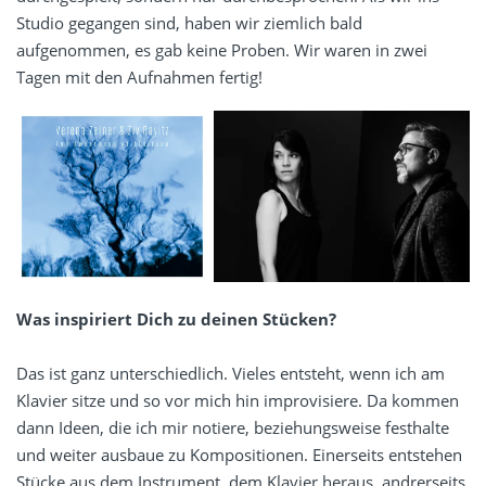
Studio gegangen sind, haben wir ziemlich bald
aufgenommen, es gab keine Proben. Wir waren in zwei
Tagen mit den Aufnahmen fertig!
Was inspiriert Dich zu deinen Stücken?
Das ist ganz unterschiedlich. Vieles entsteht, wenn ich am
Klavier sitze und so vor mich hin improvisiere. Da kommen
dann Ideen, die ich mir notiere, beziehungsweise festhalte
und weiter ausbaue zu Kompositionen. Einerseits entstehen
Stücke aus dem Instrument, dem Klavier heraus, andrerseits