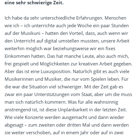
eine sehr schwierige Zeit.
Ich habe da sehr unterschiedliche Erfahrungen. Menschen
wie ich – ich unterrichte auch jede Woche ein paar Stunden
auf der Musikuni – hatten den Vorteil, dass, auch wenn wir
den Unterricht auf digital umstellen mussten, unsere Arbeit
weiterhin möglich war beziehungsweise wir ein fixes
Einkommen hatten. Das hat manche Leute, also auch mich,
frei gespielt und Möglichkeiten zur kreativen Arbeit gegeben.
Aber das ist eine Luxusposition. Natürlich gibt es auch viele
Musikerinnen und Musiker, die nur vom Spielen leben. Für
die war die Situation viel schwieriger. Mit der Zeit gab es
zwar ein paar Unterstützungen vom Staat, aber um die muss
man sich natürlich kümmern. Was für alle wahnsinnig
anstrengend ist, ist diese Unplanbarkeit in der letzten Zeit.
Wie viele Konzerte werden ausgemacht und dann wieder
abgesagt – zum zweiten oder dritten Mal und dann werden
sie weiter verschoben, auf in einem Jahr oder auf in zwei