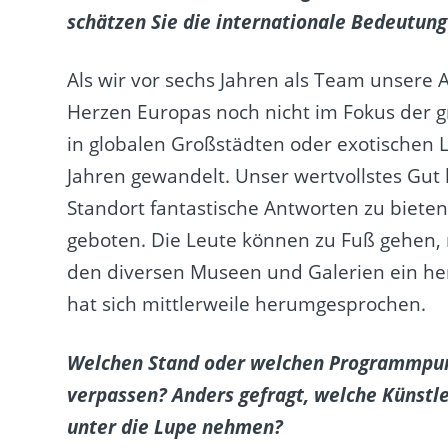
schätzen Sie die internationale Bedeutun
Als wir vor sechs Jahren als Team unsere
Herzen Europas noch nicht im Fokus der 
in globalen Großstädten oder exotischen L
Jahren gewandelt. Unser wertvollstes Gut h
Standort fantastische Antworten zu bieten
geboten. Die Leute können zu Fuß gehen,
den diversen Museen und Galerien ein he
hat sich mittlerweile herumgesprochen.
Welchen Stand oder welchen Programmpunkt
verpassen? Anders gefragt, welche Künstl
unter die Lupe nehmen?