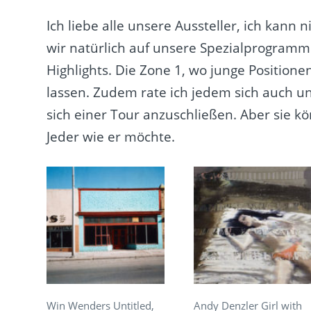
Ich liebe alle unsere Aussteller, ich kann
wir natürlich auf unsere Spezialprogramm
Highlights. Die Zone 1, wo junge Positione
lassen. Zudem rate ich jedem sich auch 
sich einer Tour anzuschließen. Aber sie 
Jeder wie er möchte.
Win Wenders Untitled,
Andy Denzler Girl with