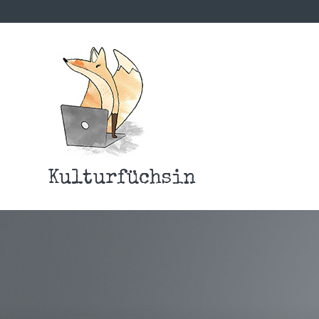
Kulturfüchsin