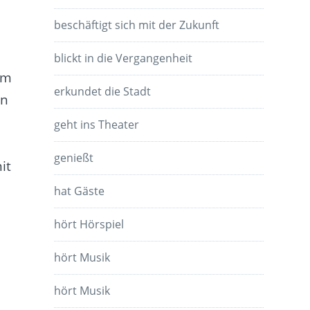
beschäftigt sich mit der Zukunft
blickt in die Vergangenheit
em
erkundet die Stadt
en
geht ins Theater
genießt
it
hat Gäste
hört Hörspiel
hört Musik
hört Musik