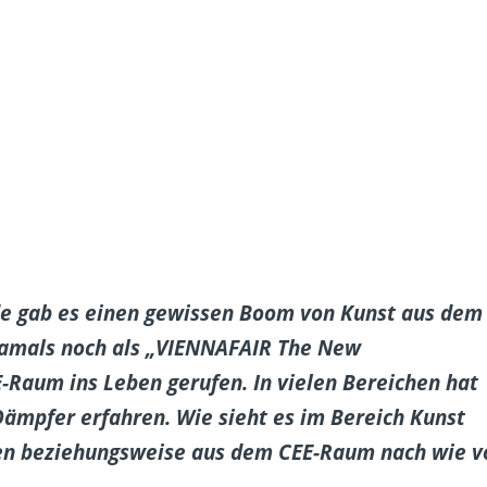
de gab es einen gewissen Boom von Kunst aus dem
amals
noch als „VIENNAFAIR The New
Raum ins Leben gerufen. In vielen Bereichen hat
Dämpfer erfahren. Wie sieht es im Bereich Kunst
ten beziehungsweise aus dem CEE-Raum nach wie v