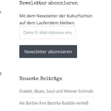
Newsletter abonnieren
.
Mit dem Newsletter der Kulturfüchsin
auf dem Laufendem bleiben.
t
Neueste Beiträge
Dialekt, Blues, Soul und Wiener Schmäh
Als Barbie ihre Bezirks-Bubble verließ