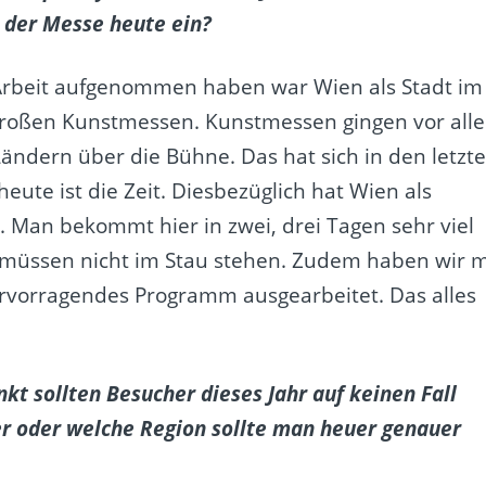
g der Messe heute ein?
 Arbeit aufgenommen haben war Wien als Stadt im
großen Kunstmessen. Kunstmessen gingen vor all
ändern über die Bühne. Das hat sich in den letzt
eute ist die Zeit. Diesbezüglich hat Wien als
. Man bekommt hier in zwei, drei Tagen sehr viel
 müssen nicht im Stau stehen. Zudem haben wir m
rvorragendes Programm ausgearbeitet. Das alles
 sollten Besucher dieses Jahr auf keinen Fall
er oder welche Region sollte man heuer genauer