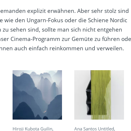
 niemanden explizit erwähnen. Aber sehr stolz sind
e wie den Ungarn-Fokus oder die Schiene Nordic
n zu sehen sind, sollte man sich nicht entgehen
unser Cinema-Programm zur Gemüte zu führen ode
können auch einfach reinkommen und verweilen.
Hiroji Kubota Guilin,
Ana Santos Untitled,