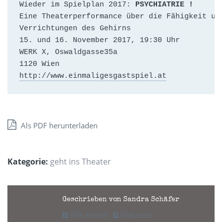
Wieder im Spielplan 2017: 
PSYCHIATRIE !
Eine Theaterperformance über die Fähigkeit und
Verrichtungen des Gehirns

15. und 16. November 2017, 19:30 Uhr

WERK X, Oswaldgasse35a

http://www.einmaligesgastspiel.at
Als PDF herunterladen
Kategorie:
geht ins Theater
Geschrieben von Sandra Schäfer
Alle Artikel
Webseite