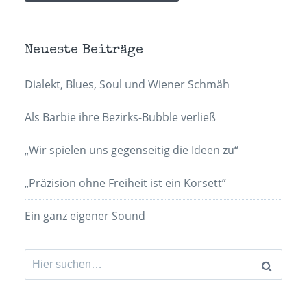
Neueste Beiträge
Dialekt, Blues, Soul und Wiener Schmäh
Als Barbie ihre Bezirks-Bubble verließ
„Wir spielen uns gegenseitig die Ideen zu“
„Präzision ohne Freiheit ist ein Korsett”
Ein ganz eigener Sound
Suchen
nach: