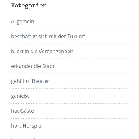
Kategorien
Allgemein
beschäftigt sich mit der Zukunft
blickt in die Vergangenheit
erkundet die Stadt
geht ins Theater
genießt
hat Gäste
hört Hörspiel