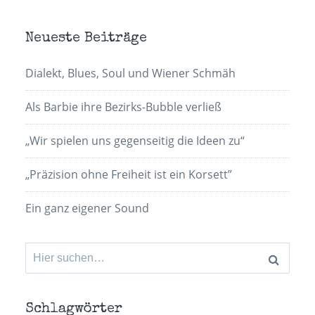
Neueste Beiträge
Dialekt, Blues, Soul und Wiener Schmäh
Als Barbie ihre Bezirks-Bubble verließ
„Wir spielen uns gegenseitig die Ideen zu“
„Präzision ohne Freiheit ist ein Korsett”
Ein ganz eigener Sound
Suchen
nach:
Schlagwörter