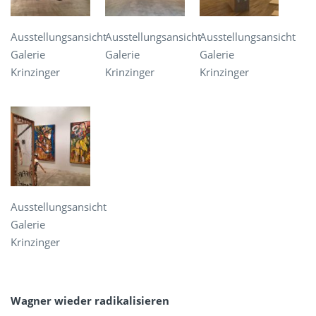
Ausstellungsansicht
Ausstellungsansicht
Ausstellungsansicht
Galerie
Galerie
Galerie
Krinzinger
Krinzinger
Krinzinger
Ausstellungsansicht
Galerie
Krinzinger
Wagner wieder radikalisieren