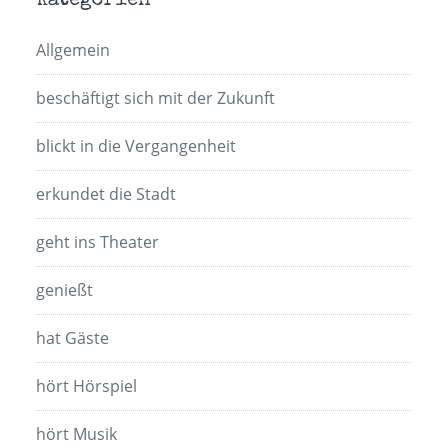
Kategorien
Allgemein
beschäftigt sich mit der Zukunft
blickt in die Vergangenheit
erkundet die Stadt
geht ins Theater
genießt
hat Gäste
hört Hörspiel
hört Musik