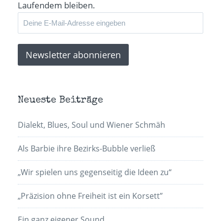
Laufendem bleiben.
Neueste Beiträge
Dialekt, Blues, Soul und Wiener Schmäh
Als Barbie ihre Bezirks-Bubble verließ
„Wir spielen uns gegenseitig die Ideen zu“
„Präzision ohne Freiheit ist ein Korsett”
Ein ganz eigener Sound