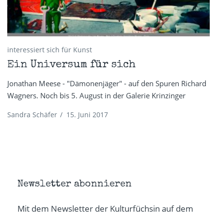
interessiert sich für Kunst
Ein Universum für sich
Jonathan Meese - "Dämonenjäger" - auf den Spuren Richard
Wagners. Noch bis 5. August in der Galerie Krinzinger
Sandra Schäfer
/
15. Juni 2017
Newsletter abonnieren
Mit dem Newsletter der Kulturfüchsin auf dem