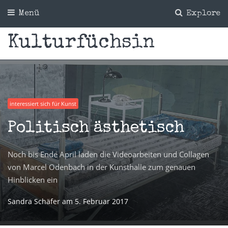
Menü
Explore
Kulturfüchsin
interessiert sich für Kunst
Politisch ästhetisch
Noch bis Ende April laden die Videoarbeiten und Collagen
von Marcel Odenbach in der Kunsthalle zum genauen
Hinblicken ein
Sandra Schäfer
am
5. Februar 2017