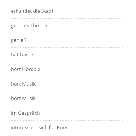
erkundet die Stadt
geht ins Theater
genießt
hat Gäste
hört Hörspiel
hört Musik
hört Musik
im Gespräch
interessiert sich für Kunst