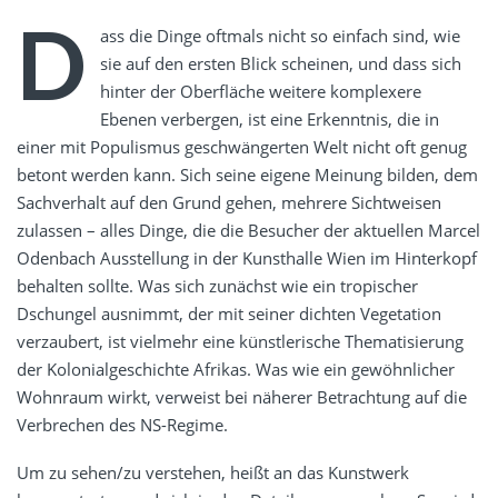
D
ass die Dinge oftmals nicht so einfach sind, wie
sie auf den ersten Blick scheinen, und dass sich
hinter der Oberfläche weitere komplexere
Ebenen verbergen, ist eine Erkenntnis, die in
einer mit Populismus geschwängerten Welt nicht oft genug
betont werden kann. Sich seine eigene Meinung bilden, dem
Sachverhalt auf den Grund gehen, mehrere Sichtweisen
zulassen – alles Dinge, die die Besucher der aktuellen Marcel
Odenbach Ausstellung in der Kunsthalle Wien im Hinterkopf
behalten sollte. Was sich zunächst wie ein tropischer
Dschungel ausnimmt, der mit seiner dichten Vegetation
verzaubert, ist vielmehr eine künstlerische Thematisierung
der Kolonialgeschichte Afrikas. Was wie ein gewöhnlicher
Wohnraum wirkt, verweist bei näherer Betrachtung auf die
Verbrechen des NS-Regime.
Um zu sehen/zu verstehen, heißt an das Kunstwerk