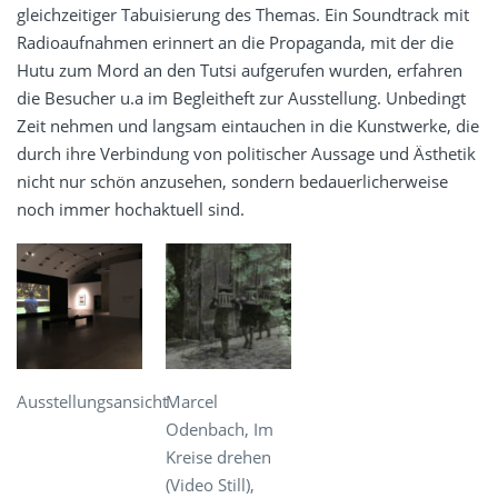
gleichzeitiger Tabuisierung des Themas. Ein Soundtrack mit
Radioaufnahmen erinnert an die Propaganda, mit der die
Hutu zum Mord an den Tutsi aufgerufen wurden, erfahren
die Besucher u.a im Begleitheft zur Ausstellung. Unbedingt
Zeit nehmen und langsam eintauchen in die Kunstwerke, die
durch ihre Verbindung von politischer Aussage und Ästhetik
nicht nur schön anzusehen, sondern bedauerlicherweise
noch immer hochaktuell sind.
Ausstellungsansicht
Marcel
Odenbach, Im
Kreise drehen
(Video Still),