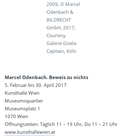
2009, © Marcel
Odenbach &
BILDRECHT
GmbH, 2017,
Courtesy
Galerie Gisela
Capitain, Köln
Marcel Odenbach. Beweis zu nichts
5. Februar bis 30. April 2017
Kunsthalle Wien
Museumsquartier
Museumsplatz 1
1070 Wien
Öffnungszeiten: Täglich 11 – 19 Uhr, Do 11 – 21 Uhr
www.kunsthallewien.at