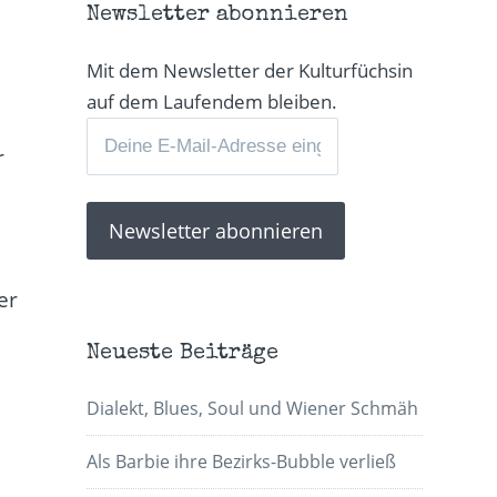
Newsletter abonnieren
Mit dem Newsletter der Kulturfüchsin
auf dem Laufendem bleiben.
r
er
Neueste Beiträge
Dialekt, Blues, Soul und Wiener Schmäh
Als Barbie ihre Bezirks-Bubble verließ