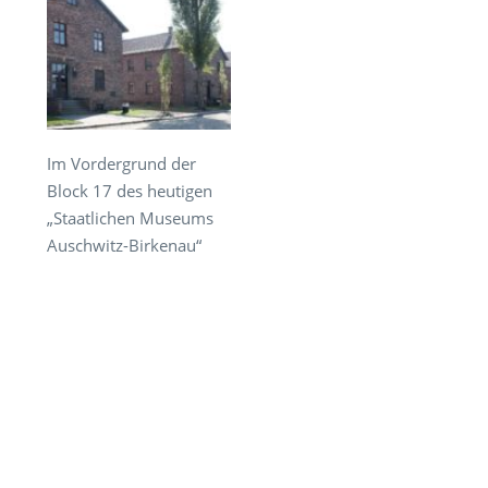
Im Vordergrund der
Block 17 des heutigen
„Staatlichen Museums
Auschwitz-Birkenau“