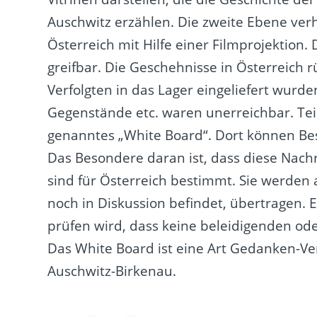
Auschwitz erzählen. Die zweite Ebene verh
Österreich mit Hilfe einer Filmprojektion. 
greifbar. Die Geschehnisse in Österreich 
Verfolgten in das Lager eingeliefert wurd
Gegenstände etc. waren unerreichbar. Teil
genanntes „White Board“. Dort können Bes
Das Besondere daran ist, dass diese Nach
sind für Österreich bestimmt. Sie werden 
noch in Diskussion befindet, übertragen. 
prüfen wird, dass keine beleidigenden ode
Das White Board ist eine Art Gedanken-Ve
Auschwitz-Birkenau.