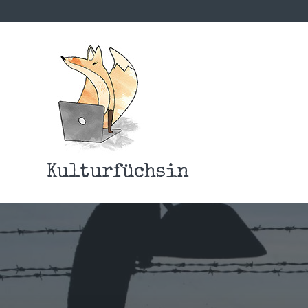
Kulturfüchsin