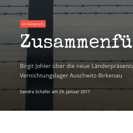
im Gespräch
Zusammenfü
Birgit Johler über die neue Länderpräsen
Vernichtungslager Auschwitz-Birkenau
Sandra Schäfer
am
29. Januar 2017