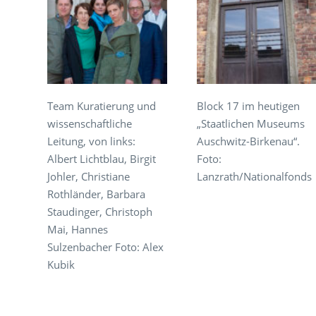
Team Kuratierung und
Block 17 im heutigen
wissenschaftliche
„Staatlichen Museums
Leitung, von links:
Auschwitz-Birkenau“.
Albert Lichtblau, Birgit
Foto:
Johler, Christiane
Lanzrath/Nationalfonds
Rothländer, Barbara
Staudinger, Christoph
Mai, Hannes
Sulzenbacher Foto: Alex
Kubik