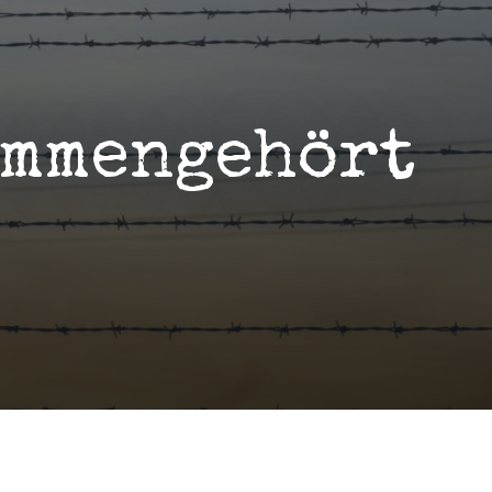
ammengehört