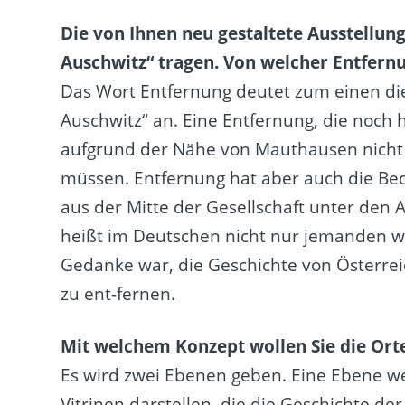
Die von Ihnen neu gestaltete Ausstellung
Auschwitz“ tragen. Von welcher Entfernu
Das Wort Entfernung deutet zum einen di
Auschwitz“ an. Eine Entfernung, die noch h
aufgrund der Nähe von Mauthausen nicht 
müssen. Entfernung hat aber auch die Be
aus der Mitte der Gesellschaft unter den 
heißt im Deutschen nicht nur jemanden 
Gedanke war, die Geschichte von Österre
zu ent-fernen.
Mit welchem Konzept wollen Sie die Orte
Es wird zwei Ebenen geben. Eine Ebene we
Vitrinen darstellen, die die Geschichte d