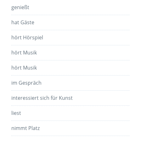
genießt
hat Gäste
hört Hörspiel
hört Musik
hört Musik
im Gespräch
interessiert sich für Kunst
liest
nimmt Platz