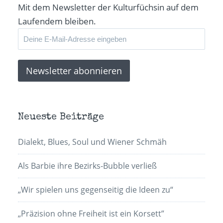
Mit dem Newsletter der Kulturfüchsin auf dem
Laufendem bleiben.
Neueste Beiträge
Dialekt, Blues, Soul und Wiener Schmäh
Als Barbie ihre Bezirks-Bubble verließ
„Wir spielen uns gegenseitig die Ideen zu“
„Präzision ohne Freiheit ist ein Korsett”