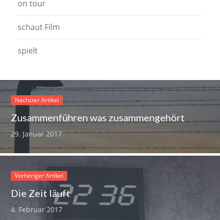
on tour
schaut Film
spielt
Nächster Artikel
Zusammenführen was zusammengehört
29. Januar 2017
Vorheriger Artikel
Die Zeit läuft
4. Februar 2017