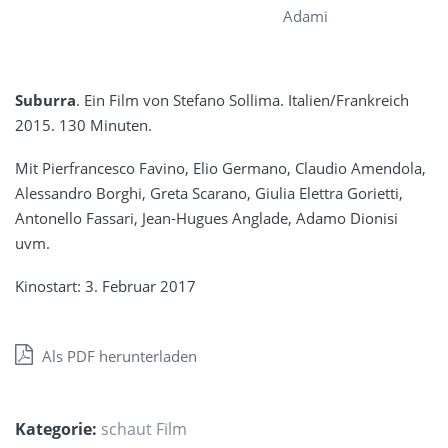
Adami
Suburra
. Ein Film von Stefano Sollima. Italien/Frankreich
2015. 130 Minuten.
Mit Pierfrancesco Favino, Elio Germano, Claudio Amendola,
Alessandro Borghi, Greta Scarano, Giulia Elettra Gorietti,
Antonello Fassari, Jean-Hugues Anglade, Adamo Dionisi
uvm.
Kinostart: 3. Februar 2017
Als PDF herunterladen
Kategorie:
schaut Film