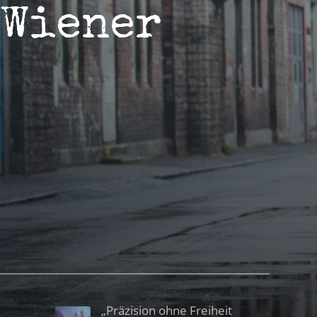
 Wiener
„Präzision ohne Freiheit