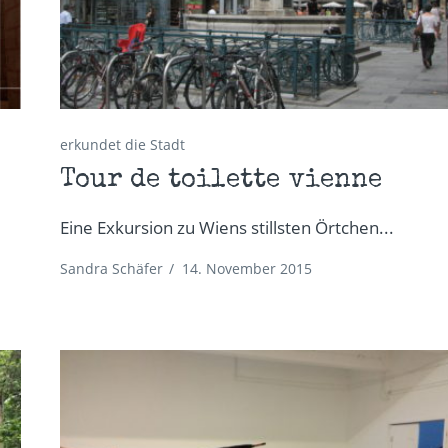
erkundet die Stadt
Tour de toilette vienne
Eine Exkursion zu Wiens stillsten Örtchen...
Sandra Schäfer
/
14. November 2015