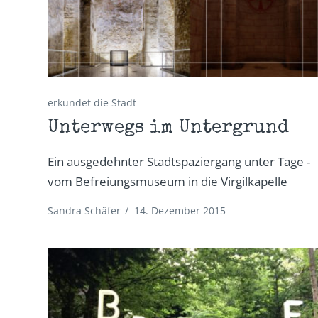
erkundet die Stadt
Unterwegs im Untergrund
Ein ausgedehnter Stadtspaziergang unter Tage -
vom Befreiungsmuseum in die Virgilkapelle
Sandra Schäfer
/
14. Dezember 2015