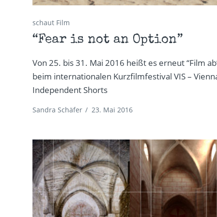
schaut Film
“Fear is not an Option”
Von 25. bis 31. Mai 2016 heißt es erneut “Film ab
beim internationalen Kurzfilmfestival VIS – Vienn
Independent Shorts
Sandra Schäfer
/
23. Mai 2016