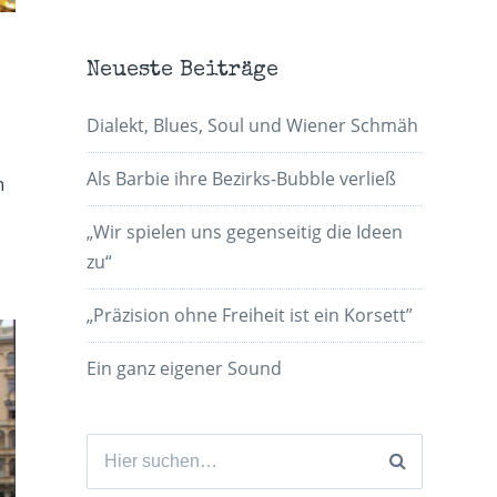
Neueste Beiträge
Dialekt, Blues, Soul und Wiener Schmäh
Als Barbie ihre Bezirks-Bubble verließ
n
„Wir spielen uns gegenseitig die Ideen
zu“
„Präzision ohne Freiheit ist ein Korsett”
Ein ganz eigener Sound
Suchen
nach: