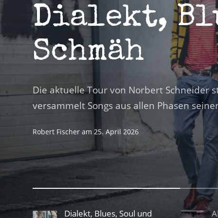
Dialekt, Bl
Schmäh
Die aktuelle Tour von Norbert Schneider
versammelt Songs aus allen Phasen seiner
Robert Fischer
am
25. April 2026
Dialekt, Blues, Soul und
A