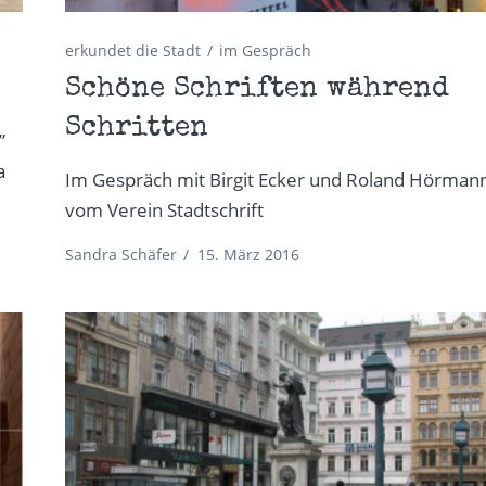
erkundet die Stadt
im Gespräch
Schöne Schriften während
Schritten
”
a
Im Gespräch mit Birgit Ecker und Roland Hörman
vom Verein Stadtschrift
Sandra Schäfer
/
15. März 2016