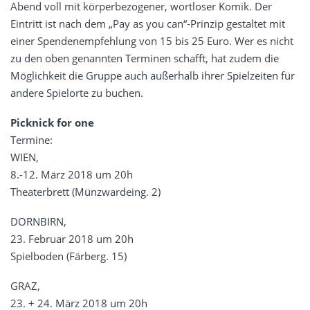
Abend voll mit körperbezogener, wortloser Komik. Der
Eintritt ist nach dem „Pay as you can“-Prinzip gestaltet mit
einer Spendenempfehlung von 15 bis 25 Euro. Wer es nicht
zu den oben genannten Terminen schafft, hat zudem die
Möglichkeit die Gruppe auch außerhalb ihrer Spielzeiten für
andere Spielorte zu buchen.
Picknick for one
Termine:
WIEN,
8.-12. März 2018 um 20h
Theaterbrett (Münzwardeing. 2)
DORNBIRN,
23. Februar 2018 um 20h
Spielboden (Färberg. 15)
GRAZ,
23. + 24. März 2018 um 20h