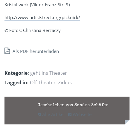
Kristallwerk (Viktor-Franz-Str. 9)
http://www.artiststreet.org/picknick/
©
Fotos: Christina Berzaczy
Als PDF herunterladen
Kategorie:
geht ins Theater
Tagged in:
Off Theater
,
Zirkus
Geschrieben von Sandra Schäfer
Alle Artikel
Webseite