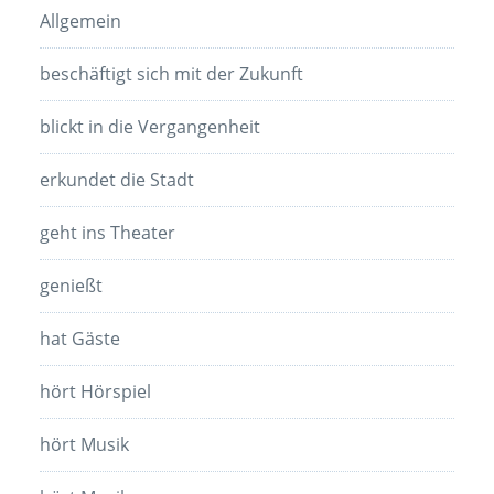
Allgemein
beschäftigt sich mit der Zukunft
blickt in die Vergangenheit
erkundet die Stadt
geht ins Theater
genießt
hat Gäste
hört Hörspiel
hört Musik