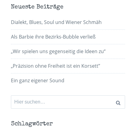
Neueste Beiträge
Dialekt, Blues, Soul und Wiener Schmäh
Als Barbie ihre Bezirks-Bubble verließ
„Wir spielen uns gegenseitig die Ideen zu“
„Präzision ohne Freiheit ist ein Korsett”
Ein ganz eigener Sound
Suchen
nach:
Schlagwörter