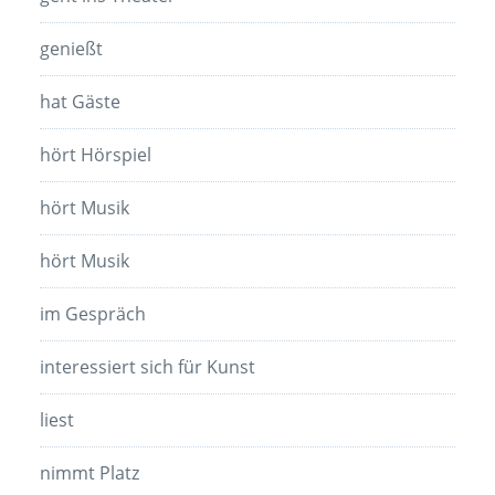
genießt
hat Gäste
hört Hörspiel
hört Musik
hört Musik
im Gespräch
interessiert sich für Kunst
liest
nimmt Platz