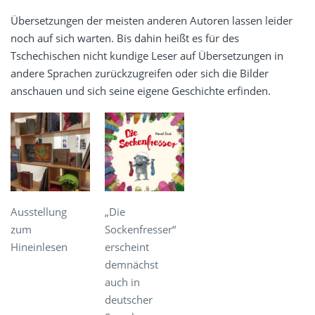
Übersetzungen der meisten anderen Autoren lassen leider
noch auf sich warten. Bis dahin heißt es für des
Tschechischen nicht kundige Leser auf Übersetzungen in
andere Sprachen zurückzugreifen oder sich die Bilder
anschauen und sich seine eigene Geschichte erfinden.
Ausstellung
„Die
zum
Sockenfresser“
Hineinlesen
erscheint
demnächst
auch in
deutscher