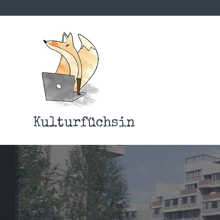
Kulturfüchsin