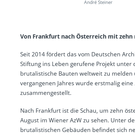
André Steiner
Von Frankfurt nach Österreich mit zehn 
Seit 2014 fördert das vom Deutschen Ar
Stiftung ins Leben gerufene Projekt unter
brutalistische Bauten weltweit zu melde
vergangenen Jahres wurde erstmalig eine
zusammengestellt.
Nach Frankfurt ist die Schau, um zehn öste
August im Wiener AzW zu sehen. Unter de
brutalistischen Gebäuden befindet sich 