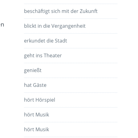
beschäftigt sich mit der Zukunft
en
blickt in die Vergangenheit
erkundet die Stadt
geht ins Theater
genießt
hat Gäste
hört Hörspiel
hört Musik
hört Musik