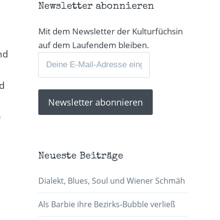
Newsletter abonnieren
Mit dem Newsletter der Kulturfüchsin
auf dem Laufendem bleiben.
nd
nd
e
Neueste Beiträge
Dialekt, Blues, Soul und Wiener Schmäh
Als Barbie ihre Bezirks-Bubble verließ