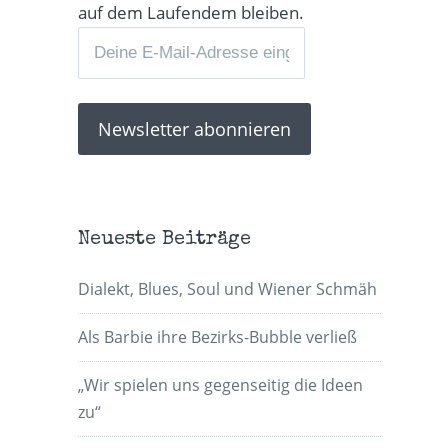
auf dem Laufendem bleiben.
Neueste Beiträge
Dialekt, Blues, Soul und Wiener Schmäh
Als Barbie ihre Bezirks-Bubble verließ
„Wir spielen uns gegenseitig die Ideen
zu“