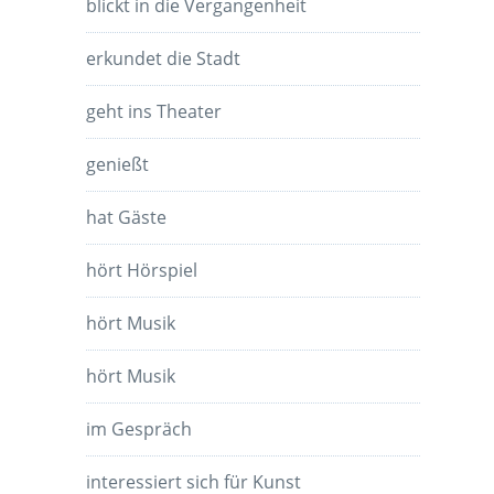
blickt in die Vergangenheit
erkundet die Stadt
geht ins Theater
genießt
hat Gäste
hört Hörspiel
hört Musik
hört Musik
im Gespräch
interessiert sich für Kunst