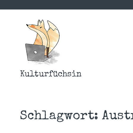
Kulturfüchsin
Schlagwort:
Aust