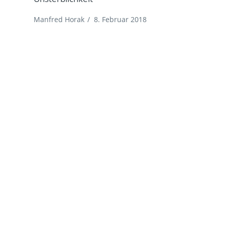
Manfred Horak
/
8. Februar 2018