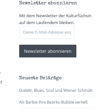
n
Newsletter abonnieren
Mit dem Newsletter der Kulturfüchsin
auf dem Laufendem bleiben.
d
f
Neueste Beiträge
t
Dialekt, Blues, Soul und Wiener Schmäh
Als Barbie ihre Bezirks-Bubble verließ