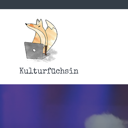
Kulturfüchsin