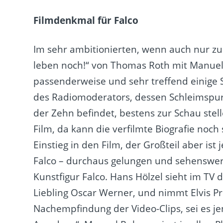
Filmdenkmal für Falco
Im sehr ambitionierten, wenn auch nur zu
leben noch!“ von Thomas Roth mit Manuel 
passenderweise und sehr treffend einige 
des Radiomoderators, dessen Schleimspurf
der Zehn befindet, bestens zur Schau stell
Film, da kann die verfilmte Biografie noch 
Einstieg in den Film, der Großteil aber i
Falco – durchaus gelungen und sehenswert
Kunstfigur Falco. Hans Hölzel sieht im TV
Liebling Oscar Werner, und nimmt Elvis 
Nachempfindung der Video-Clips, sei es je