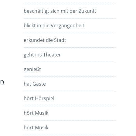
beschäftigt sich mit der Zukunft
blickt in die Vergangenheit
erkundet die Stadt
geht ins Theater
genießt
VD
hat Gäste
hört Hörspiel
hört Musik
hört Musik