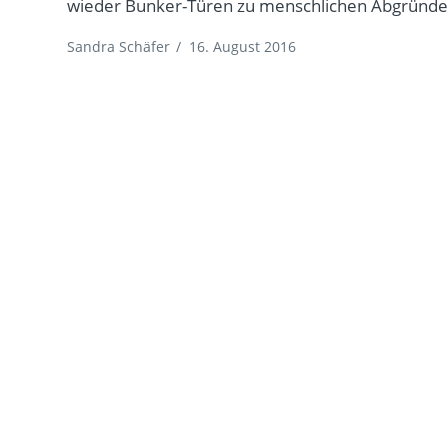
wieder Bunker-Türen zu menschlichen Abgründ
Sandra Schäfer
/
16. August 2016