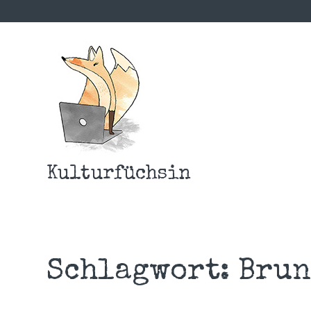
Kulturfüchsin
Schlagwort:
Brun