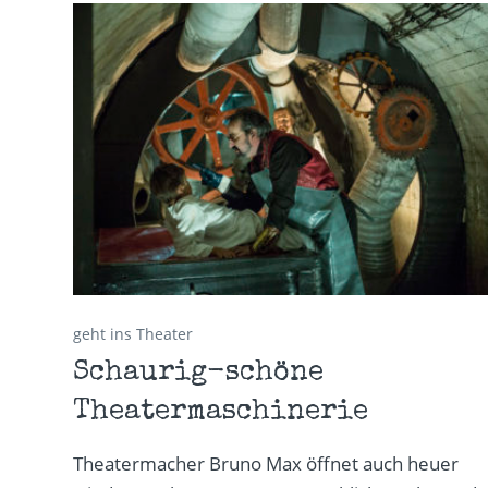
geht ins Theater
Schaurig-schöne
Theatermaschinerie
Theatermacher Bruno Max öffnet auch heuer