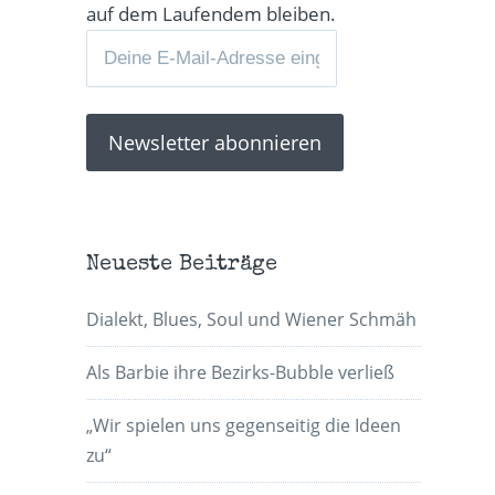
auf dem Laufendem bleiben.
Neueste Beiträge
Dialekt, Blues, Soul und Wiener Schmäh
Als Barbie ihre Bezirks-Bubble verließ
„Wir spielen uns gegenseitig die Ideen
zu“