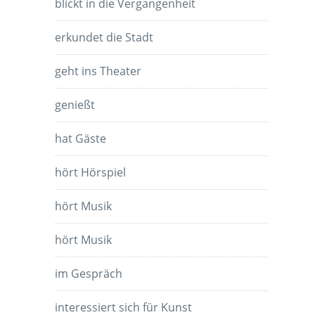
blickt in die Vergangenheit
erkundet die Stadt
geht ins Theater
genießt
hat Gäste
hört Hörspiel
hört Musik
hört Musik
im Gespräch
interessiert sich für Kunst