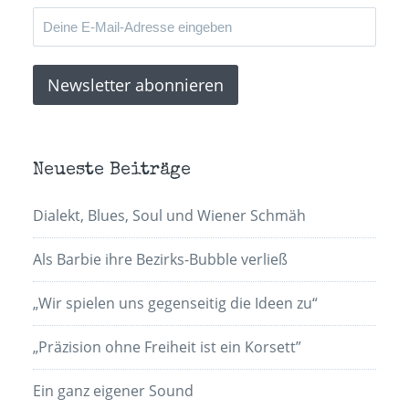
Neueste Beiträge
Dialekt, Blues, Soul und Wiener Schmäh
Als Barbie ihre Bezirks-Bubble verließ
„Wir spielen uns gegenseitig die Ideen zu“
„Präzision ohne Freiheit ist ein Korsett”
Ein ganz eigener Sound