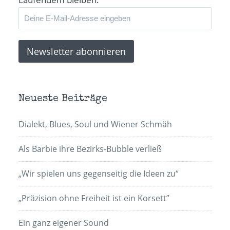
Neueste Beiträge
Dialekt, Blues, Soul und Wiener Schmäh
Als Barbie ihre Bezirks-Bubble verließ
„Wir spielen uns gegenseitig die Ideen zu“
„Präzision ohne Freiheit ist ein Korsett”
Ein ganz eigener Sound