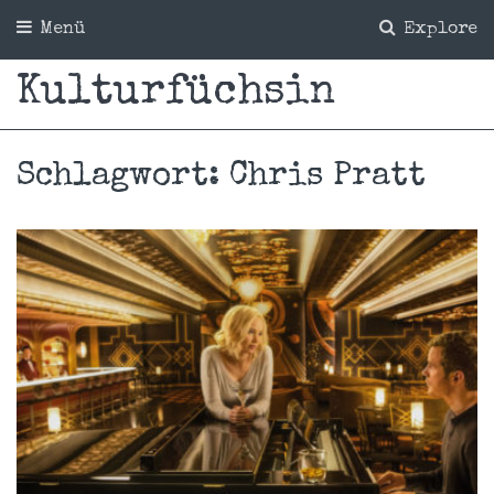
Menü
Explore
Kulturfüchsin
Schlagwort:
Chris Pratt