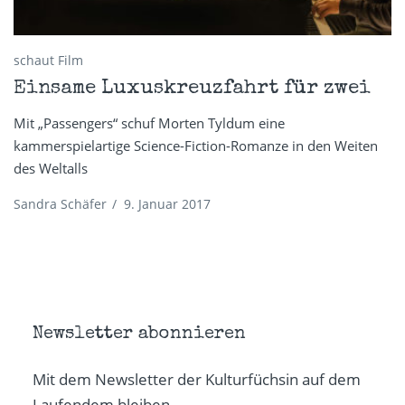
schaut Film
Einsame Luxuskreuzfahrt für zwei
Mit „Passengers“ schuf Morten Tyldum eine
kammerspielartige Science-Fiction-Romanze in den Weiten
des Weltalls
Sandra Schäfer
/
9. Januar 2017
Newsletter abonnieren
Mit dem Newsletter der Kulturfüchsin auf dem
Laufendem bleiben.