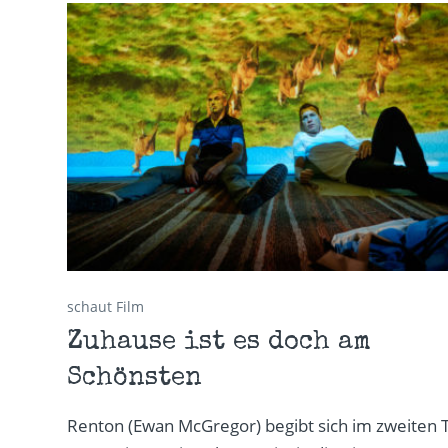
schaut Film
Zuhause ist es doch am
Schönsten
Renton (Ewan McGregor) begibt sich im zweiten T