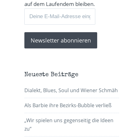
auf dem Laufendem bleiben.
Neueste Beiträge
Dialekt, Blues, Soul und Wiener Schmäh
Als Barbie ihre Bezirks-Bubble verließ
„Wir spielen uns gegenseitig die Ideen
zu“