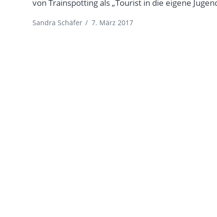
von Trainspotting als „Tourist in die eigene Jugen
Sandra Schäfer
/
7. März 2017