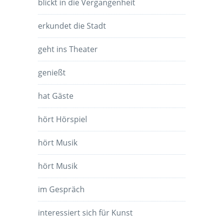
blickt in die Vergangenheit
erkundet die Stadt
geht ins Theater
genießt
hat Gäste
hört Hörspiel
hört Musik
hört Musik
im Gespräch
interessiert sich für Kunst