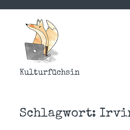
Kulturfüchsin
Schlagwort:
Irvi