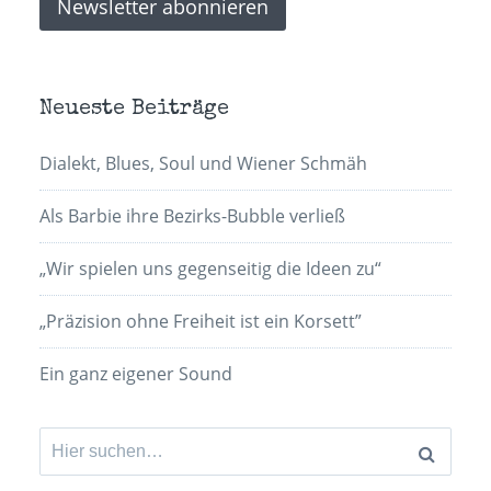
Neueste Beiträge
Dialekt, Blues, Soul und Wiener Schmäh
Als Barbie ihre Bezirks-Bubble verließ
„Wir spielen uns gegenseitig die Ideen zu“
„Präzision ohne Freiheit ist ein Korsett”
Ein ganz eigener Sound
Suchen
nach: