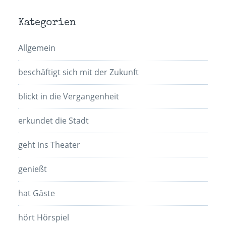
Kategorien
Allgemein
beschäftigt sich mit der Zukunft
blickt in die Vergangenheit
erkundet die Stadt
geht ins Theater
genießt
hat Gäste
hört Hörspiel