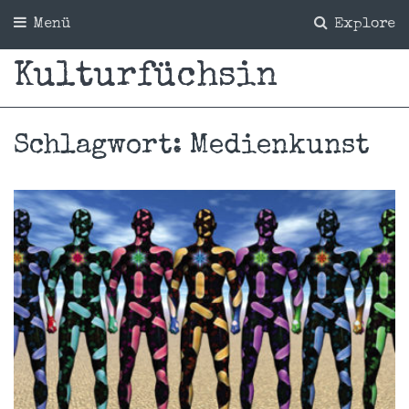
Menü
Explore
Kulturfüchsin
Schlagwort:
Medienkunst