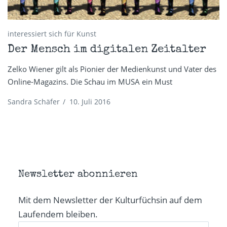
interessiert sich für Kunst
Der Mensch im digitalen Zeitalter
Zelko Wiener gilt als Pionier der Medienkunst und Vater des
Online-Magazins. Die Schau im MUSA ein Must
Sandra Schäfer
/
10. Juli 2016
Newsletter abonnieren
Mit dem Newsletter der Kulturfüchsin auf dem
Laufendem bleiben.