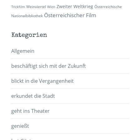
Zweiter Weltkrieg
Weinviertel
Österreichische
Trickfilm
Wien
Österreichischer Film
Nationalbibliothek
Kategorien
Allgemein
beschäftigt sich mit der Zukunft
blickt in die Vergangenheit
erkundet die Stadt
geht ins Theater
genießt