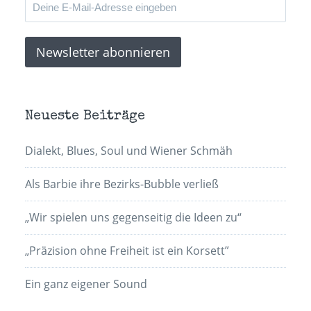
Neueste Beiträge
Dialekt, Blues, Soul und Wiener Schmäh
Als Barbie ihre Bezirks-Bubble verließ
„Wir spielen uns gegenseitig die Ideen zu“
„Präzision ohne Freiheit ist ein Korsett”
Ein ganz eigener Sound