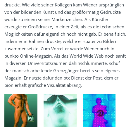
druckte. Wie viele seiner Kollegen kam Wiener ursprünglich
von der bildenden Kunst und das großformatig Gedruckte
wurde zu einem seiner Markenzeichen. Als Künstler
erzeugte er Großdrucke, in einer Zeit, als es die technischen
Möglichkeiten dafür eigentlich noch nicht gab. Er behalf sich,
indem er in Bahnen druckte, welche er später zu Bildern
zusammensetzte. Zum Vorreiter wurde Wiener auch in
punkto Online-Magazin. Als das World Wide Web noch sanft
in diversen Universitätsräumen dahinschlummerte, schuf
der manisch arbeitende Grenzgänger bereits sein eigenes
Magazin. Er nutzte dafür den btx Dienst der Post, dem er
pionierhaft grafische Visualität abrang.