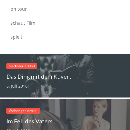
on tour
schaut Film
spielt
Nächster Artikel
Das Ding mit dem Kuvert
6. Juli 2016
Vorheriger Artikel
Im Fell des Vaters