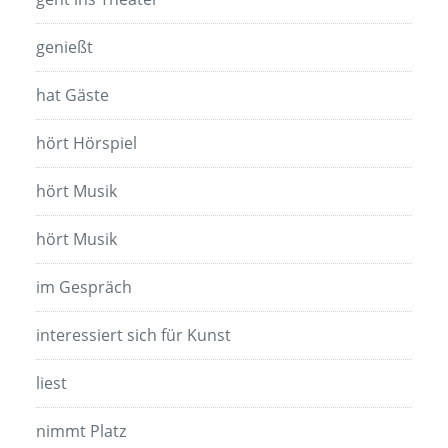
genießt
hat Gäste
hört Hörspiel
hört Musik
hört Musik
im Gespräch
interessiert sich für Kunst
liest
nimmt Platz