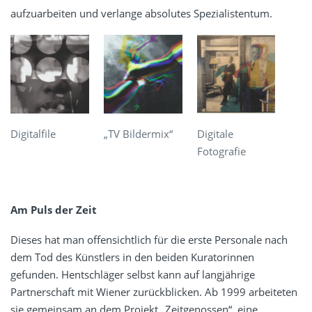
aufzuarbeiten und verlange absolutes Spezialistentum.
Digitalfile
„TV Bildermix“
Digitale
Fotografie
Am Puls der Zeit
Dieses hat man offensichtlich für die erste Personale nach
dem Tod des Künstlers in den beiden Kuratorinnen
gefunden. Hentschläger selbst kann auf langjährige
Partnerschaft mit Wiener zurückblicken. Ab 1999 arbeiteten
sie gemeinsam an dem Projekt „Zeitgenossen“, eine