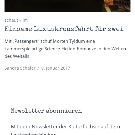
schaut Film
Einsame Luxuskreuzfahrt für zwei
Mit „Passengers“ schuf Morten Tyldum eine
kammerspielartige Science-Fiction-Romanze in den Weiten
des Weltalls
Sandra Schäfer
/
9. Januar 2017
Newsletter abonnieren
Mit dem Newsletter der Kulturfüchsin auf dem
Laufendem bleiben.