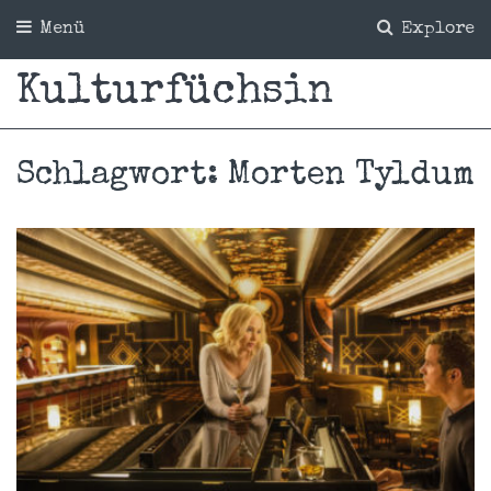
Menü
Explore
Kulturfüchsin
Schlagwort:
Morten Tyldum