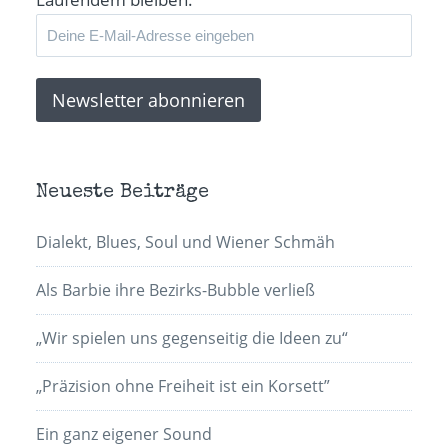
Neueste Beiträge
Dialekt, Blues, Soul und Wiener Schmäh
Als Barbie ihre Bezirks-Bubble verließ
„Wir spielen uns gegenseitig die Ideen zu“
„Präzision ohne Freiheit ist ein Korsett”
Ein ganz eigener Sound