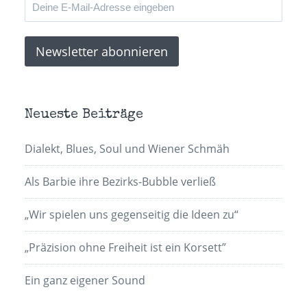
Neueste Beiträge
Dialekt, Blues, Soul und Wiener Schmäh
Als Barbie ihre Bezirks-Bubble verließ
„Wir spielen uns gegenseitig die Ideen zu“
„Präzision ohne Freiheit ist ein Korsett”
Ein ganz eigener Sound