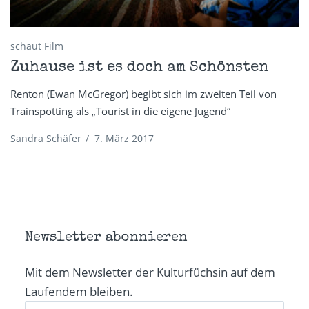
schaut Film
Zuhause ist es doch am Schönsten
Renton (Ewan McGregor) begibt sich im zweiten Teil von
Trainspotting als „Tourist in die eigene Jugend“
Sandra Schäfer
/
7. März 2017
Newsletter abonnieren
Mit dem Newsletter der Kulturfüchsin auf dem
Laufendem bleiben.