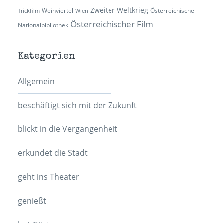
Zweiter Weltkrieg
Weinviertel
Österreichische
Trickfilm
Wien
Österreichischer Film
Nationalbibliothek
Kategorien
Allgemein
beschäftigt sich mit der Zukunft
blickt in die Vergangenheit
erkundet die Stadt
geht ins Theater
genießt