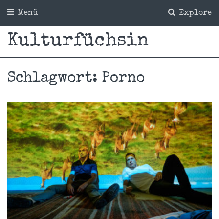
Menü
Explore
Kulturfüchsin
Schlagwort:
Porno