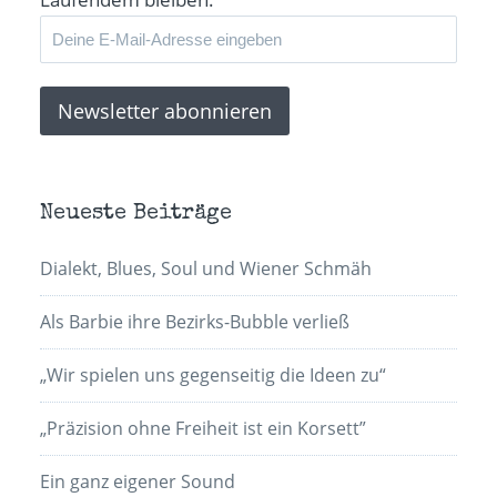
Neueste Beiträge
Dialekt, Blues, Soul und Wiener Schmäh
Als Barbie ihre Bezirks-Bubble verließ
„Wir spielen uns gegenseitig die Ideen zu“
„Präzision ohne Freiheit ist ein Korsett”
Ein ganz eigener Sound