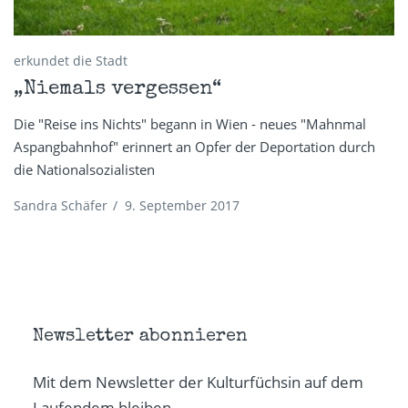
erkundet die Stadt
„Niemals vergessen“
Die "Reise ins Nichts" begann in Wien - neues "Mahnmal
Aspangbahnhof" erinnert an Opfer der Deportation durch
die Nationalsozialisten
Sandra Schäfer
/
9. September 2017
Newsletter abonnieren
Mit dem Newsletter der Kulturfüchsin auf dem
Laufendem bleiben.