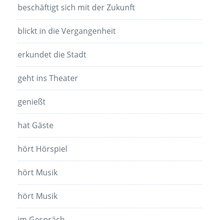
beschäftigt sich mit der Zukunft
blickt in die Vergangenheit
erkundet die Stadt
geht ins Theater
genießt
hat Gäste
hört Hörspiel
hört Musik
hört Musik
im Gespräch