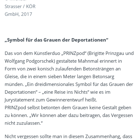
Strasser / KÖR
GmbH, 2017
„Symbol für das Grauen der Deportationen“
Das von dem Künstlerduo „PRINZpod“ (
Brigitte Prinzgau und
Wolfgang Podgorschek
) gestaltete Mahnmal erinnert in
Form von zwei konisch zulaufenden Betonsträngen an
Gleise, die in einem sieben Meter langen Betonsarg
münden. „Ein dreidimensionales Symbol für das Grauen der
Deportationen“ – „eine Reise ins Nichts“ wie es im
Jurystatement zum Gewinnerentwurf heißt.
PRINZpod selbst betonten dem Grauen keine Gestalt geben
zu können. „Wir können aber dazu beitragen, das Vergessen
nicht zuzulassen.“
Nicht vergessen sollte man in diesem Zusammenhang, dass