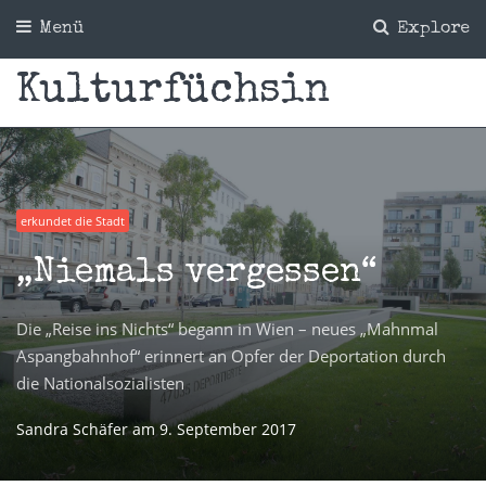
Menü
Explore
Kulturfüchsin
erkundet die Stadt
„Niemals vergessen“
Die „Reise ins Nichts“ begann in Wien – neues „Mahnmal
Aspangbahnhof“ erinnert an Opfer der Deportation durch
die Nationalsozialisten
Sandra Schäfer
am
9. September 2017