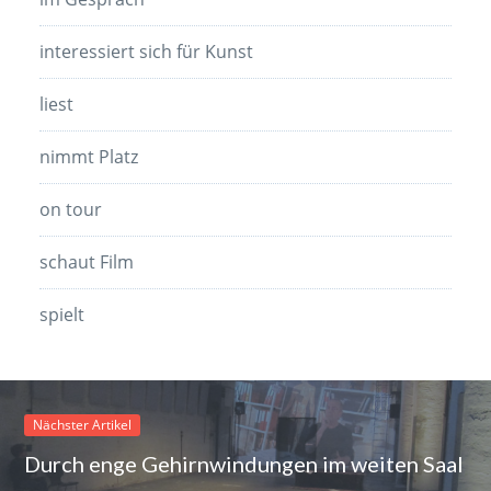
interessiert sich für Kunst
liest
nimmt Platz
on tour
schaut Film
spielt
Nächster Artikel
Durch enge Gehirnwindungen im weiten Saal