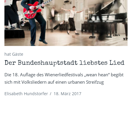
hat Gäste
Der Bundeshauptstadt liebstes Lied
Die 18. Auflage des Wienerliedfestivals „wean hean“ begibt
sich mit Volksliedern auf einen urbanen Streifzug
Elisabeth Hundstorfer
/
18. März 2017