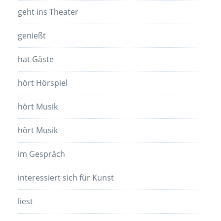
geht ins Theater
genießt
hat Gäste
hört Hörspiel
hört Musik
hört Musik
im Gespräch
interessiert sich für Kunst
liest