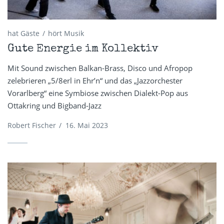
hat Gäste
hört Musik
Gute Energie im Kollektiv
Mit Sound zwischen Balkan-Brass, Disco und Afropop
zelebrieren „5/8erl in Ehr’n“ und das „Jazzorchester
Vorarlberg“ eine Symbiose zwischen Dialekt-Pop aus
Ottakring und Bigband-Jazz
Robert Fischer
/
16. Mai 2023