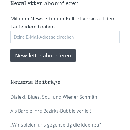
Newsletter abonnieren
Mit dem Newsletter der Kulturfüchsin auf dem
Laufendem bleiben.
Neueste Beiträge
Dialekt, Blues, Soul und Wiener Schmäh
Als Barbie ihre Bezirks-Bubble verließ
„Wir spielen uns gegenseitig die Ideen zu“