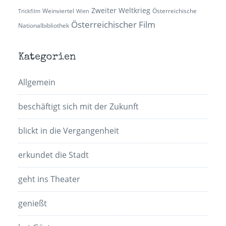
Zweiter Weltkrieg
Weinviertel
Österreichische
Trickfilm
Wien
Österreichischer Film
Nationalbibliothek
Kategorien
Allgemein
beschäftigt sich mit der Zukunft
blickt in die Vergangenheit
erkundet die Stadt
geht ins Theater
genießt