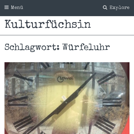
Menü
Explore
Kulturfüchsin
Schlagwort:
Würfeluhr