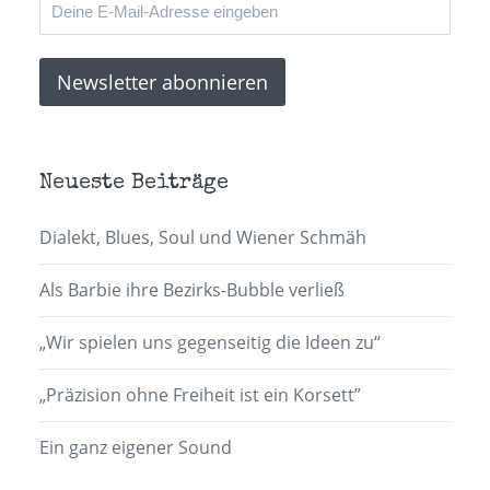
Neueste Beiträge
Dialekt, Blues, Soul und Wiener Schmäh
Als Barbie ihre Bezirks-Bubble verließ
„Wir spielen uns gegenseitig die Ideen zu“
„Präzision ohne Freiheit ist ein Korsett”
Ein ganz eigener Sound