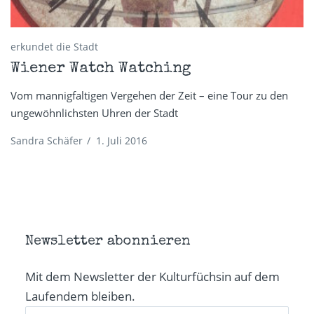
erkundet die Stadt
Wiener Watch Watching
Vom mannigfaltigen Vergehen der Zeit – eine Tour zu den
ungewöhnlichsten Uhren der Stadt
Sandra Schäfer
/
1. Juli 2016
Newsletter abonnieren
Mit dem Newsletter der Kulturfüchsin auf dem
Laufendem bleiben.