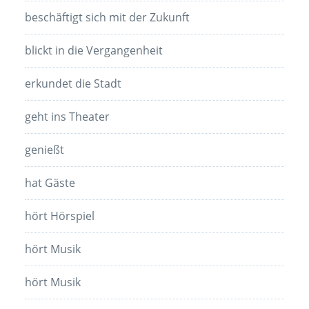
beschäftigt sich mit der Zukunft
blickt in die Vergangenheit
erkundet die Stadt
geht ins Theater
genießt
hat Gäste
hört Hörspiel
hört Musik
hört Musik