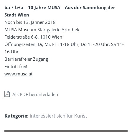
ba ≠ b+a – 10 Jahre MUSA – Aus der Sammlung der
Stadt Wien
Noch bis 13. Jänner 2018
MUSA Museum Startgalerie Artothek
Felderstraße 6-8, 1010 Wien
Öffnungszeiten: Di, Mi, Fr 11-18 Uhr, Do 11-20 Uhr, Sa 11-
16 Uhr
Barrierefreier Zugang
Eintritt frei!
www.musa.at
Als PDF herunterladen
Kategorie:
interessiert sich für Kunst