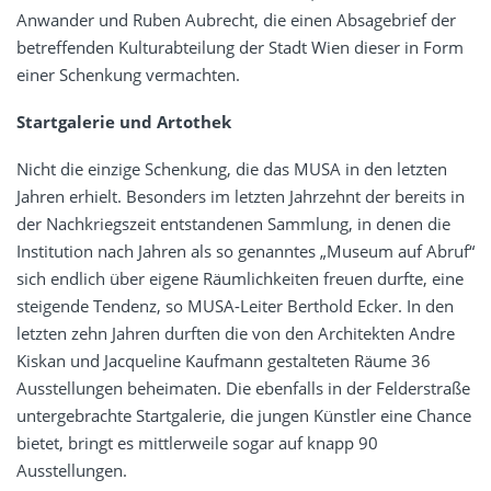
Anwander und Ruben Aubrecht, die einen Absagebrief der
betreffenden Kulturabteilung der Stadt Wien dieser in Form
einer Schenkung vermachten.
Startgalerie und Artothek
Nicht die einzige Schenkung, die das MUSA in den letzten
Jahren erhielt. Besonders im letzten Jahrzehnt der bereits in
der Nachkriegszeit entstandenen Sammlung, in denen die
Institution nach Jahren als so genanntes „Museum auf Abruf“
sich endlich über eigene Räumlichkeiten freuen durfte, eine
steigende Tendenz, so MUSA-Leiter Berthold Ecker. In den
letzten zehn Jahren durften die von den Architekten Andre
Kiskan und Jacqueline Kaufmann gestalteten Räume 36
Ausstellungen beheimaten. Die ebenfalls in der Felderstraße
untergebrachte Startgalerie, die jungen Künstler eine Chance
bietet, bringt es mittlerweile sogar auf knapp 90
Ausstellungen.