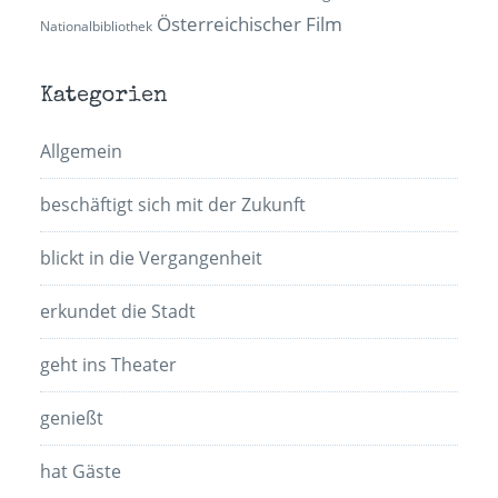
Österreichischer Film
Nationalbibliothek
Kategorien
Allgemein
beschäftigt sich mit der Zukunft
blickt in die Vergangenheit
erkundet die Stadt
geht ins Theater
genießt
hat Gäste