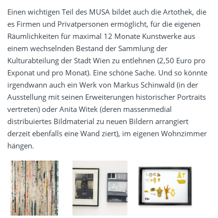
Einen wichtigen Teil des MUSA bildet auch die Artothek, die
es Firmen und Privatpersonen ermöglicht, für die eigenen
Räumlichkeiten für maximal 12 Monate Kunstwerke aus
einem wechselnden Bestand der Sammlung der
Kulturabteilung der Stadt Wien zu entlehnen (2,50 Euro pro
Exponat und pro Monat). Eine schöne Sache. Und so könnte
irgendwann auch ein Werk von Markus Schinwald (in der
Ausstellung mit seinen Erweiterungen historischer Portraits
vertreten) oder Anita Witek (deren massenmedial
distribuiertes Bildmaterial zu neuen Bildern arrangiert
derzeit ebenfalls eine Wand ziert), im eigenen Wohnzimmer
hängen.