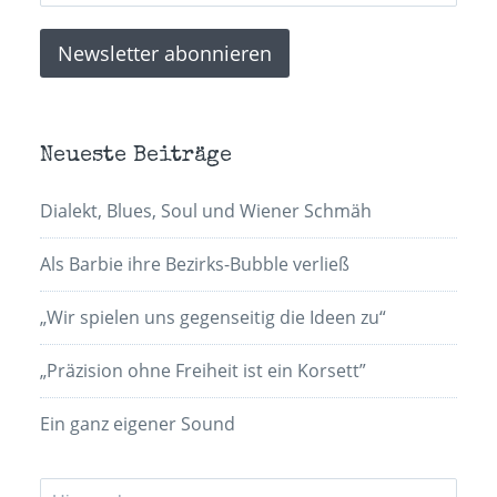
Neueste Beiträge
Dialekt, Blues, Soul und Wiener Schmäh
Als Barbie ihre Bezirks-Bubble verließ
„Wir spielen uns gegenseitig die Ideen zu“
„Präzision ohne Freiheit ist ein Korsett”
Ein ganz eigener Sound
Suchen