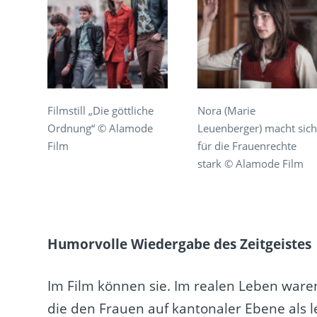
Filmstill „Die göttliche
Nora (Marie
Ordnung“ © Alamode
Leuenberger) macht sich
Film
für die Frauenrechte
stark © Alamode Film
Humorvolle Wiedergabe des Zeitgeistes
Im Film können sie. Im realen Leben ware
die den Frauen auf kantonaler Ebene als 