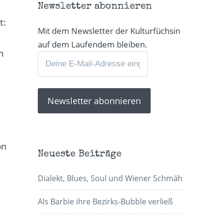
Newsletter abonnieren
t:
Mit dem Newsletter der Kulturfüchsin
auf dem Laufendem bleiben.
n
on
Neueste Beiträge
Dialekt, Blues, Soul und Wiener Schmäh
Als Barbie ihre Bezirks-Bubble verließ