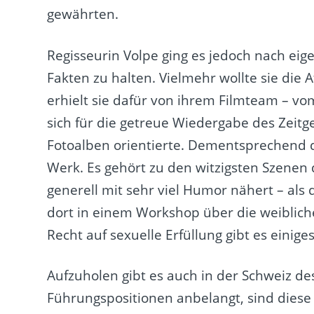
gewährten.
Regisseurin Volpe ging es jedoch nach ei
Fakten zu halten. Vielmehr wollte sie die A
erhielt sie dafür von ihrem Filmteam – v
sich für die getreue Wiedergabe des Zeitg
Fotoalben orientierte. Dementsprechend 
Werk. Es gehört zu den witzigsten Szenen 
generell mit sehr viel Humor nähert – als
dort in einem Workshop über die weiblich
Recht auf sexuelle Erfüllung gibt es einig
Aufzuholen gibt es auch in der Schweiz de
Führungspositionen anbelangt, sind diese