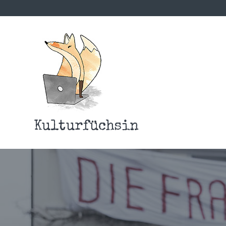
Kulturfüchsin