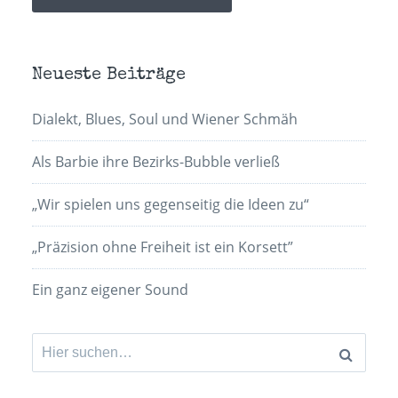
Neueste Beiträge
Dialekt, Blues, Soul und Wiener Schmäh
Als Barbie ihre Bezirks-Bubble verließ
„Wir spielen uns gegenseitig die Ideen zu“
„Präzision ohne Freiheit ist ein Korsett”
Ein ganz eigener Sound
Suchen
nach: