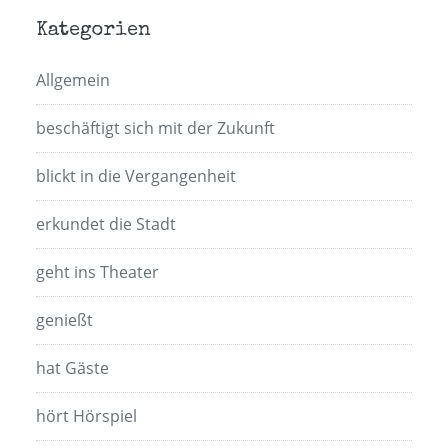
Kategorien
Allgemein
beschäftigt sich mit der Zukunft
blickt in die Vergangenheit
erkundet die Stadt
geht ins Theater
genießt
hat Gäste
hört Hörspiel