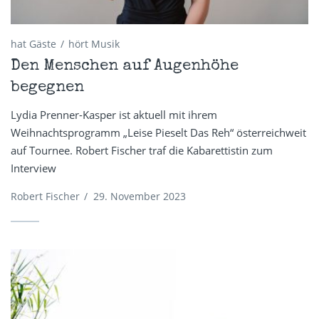
hat Gäste
hört Musik
Den Menschen auf Augenhöhe
begegnen
Lydia Prenner-Kasper ist aktuell mit ihrem
Weihnachtsprogramm „Leise Pieselt Das Reh“ österreichweit
auf Tournee. Robert Fischer traf die Kabarettistin zum
Interview
Robert Fischer
/
29. November 2023