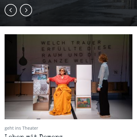
geht ins Theater