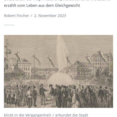
erzählt vom Leben aus dem Gleichgewicht
Robert Fischer
/
2. November 2023
blickt in die Vergangenheit
erkundet die Stadt