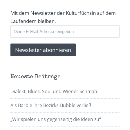
Mit dem Newsletter der Kulturfüchsin auf dem
Laufendem bleiben.
Neueste Beiträge
Dialekt, Blues, Soul und Wiener Schmäh
Als Barbie ihre Bezirks-Bubble verließ
„Wir spielen uns gegenseitig die Ideen zu“