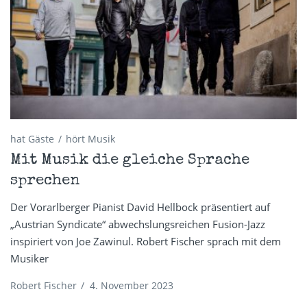
hat Gäste
hört Musik
Mit Musik die gleiche Sprache
sprechen
Der Vorarlberger Pianist David Hellbock präsentiert auf
„Austrian Syndicate“ abwechslungsreichen Fusion-Jazz
inspiriert von Joe Zawinul. Robert Fischer sprach mit dem
Musiker
Robert Fischer
/
4. November 2023