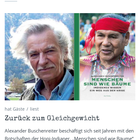
hat Gäste
liest
Zurück zum Gleichgewicht
Alexander Buschenreiter beschäftigt sich seit Jahren mit den
Botschaften der Hopi-Indianer. „Menschen sind wie Bäume“