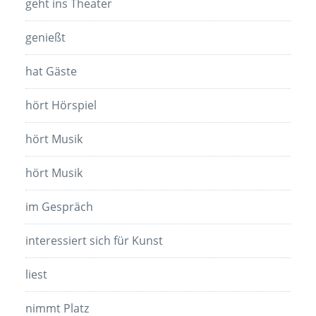
geht ins Theater
genießt
hat Gäste
hört Hörspiel
hört Musik
hört Musik
im Gespräch
interessiert sich für Kunst
liest
nimmt Platz