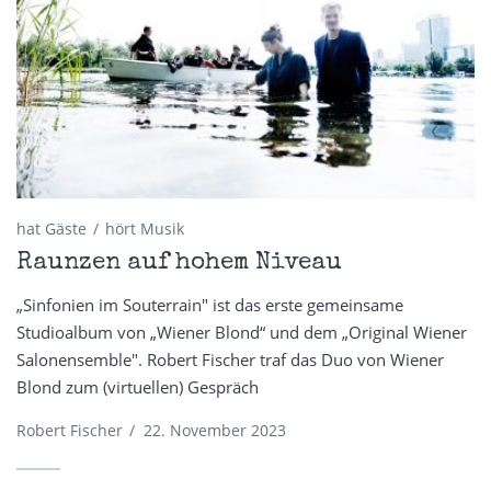
hat Gäste
hört Musik
Raunzen auf hohem Niveau
„Sinfonien im Souterrain" ist das erste gemeinsame
Studioalbum von „Wiener Blond“ und dem „Original Wiener
Salonensemble". Robert Fischer traf das Duo von Wiener
Blond zum (virtuellen) Gespräch
Robert Fischer
/
22. November 2023