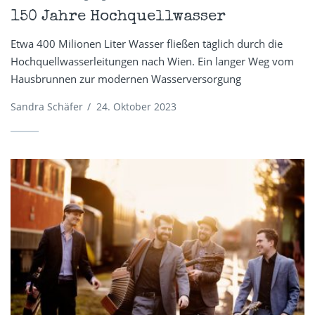
150 Jahre Hochquellwasser
Etwa 400 Milionen Liter Wasser fließen täglich durch die
Hochquellwasserleitungen nach Wien. Ein langer Weg vom
Hausbrunnen zur modernen Wasserversorgung
Sandra Schäfer
/
24. Oktober 2023