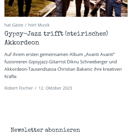
hat Gäste
hört Musik
Gypsy-Jazz trifft (steirisches)
Akkordeon
Auf ihrem ersten gemeinsamen Album „Avanti Avanti“
fusionieren Gipsyjazz-Gitarrist Diknu Schneeberger und
Akkordeon-Tausendsassa Christian Bakanic ihre kreativen
Kräfte
Robert Fischer
/
12. Oktober 2023
Newsletter abonnieren