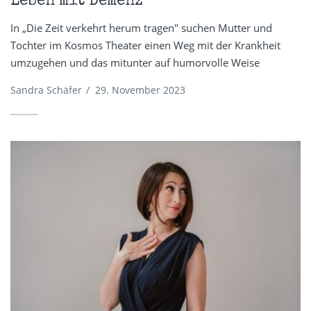
Leben mit Demenz
In „Die Zeit verkehrt herum tragen" suchen Mutter und
Tochter im Kosmos Theater einen Weg mit der Krankheit
umzugehen und das mitunter auf humorvolle Weise
Sandra Schäfer
/
29. November 2023