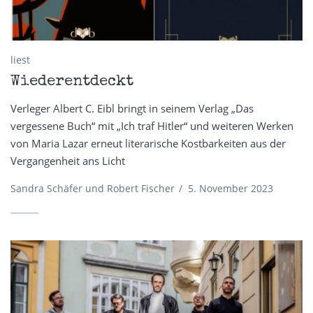
liest
Wiederentdeckt
Verleger Albert C. Eibl bringt in seinem Verlag „Das
vergessene Buch“ mit „Ich traf Hitler“ und weiteren Werken
von Maria Lazar erneut literarische Kostbarkeiten aus der
Vergangenheit ans Licht
Sandra Schäfer und Robert Fischer
/
5. November 2023